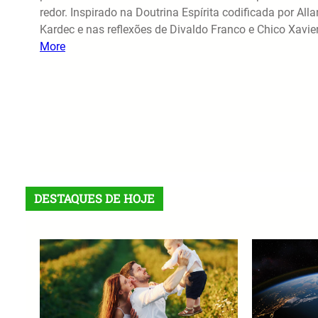
redor. Inspirado na Doutrina Espírita codificada por Alla
Kardec e nas reflexões de Divaldo Franco e Chico Xavie
More
DESTAQUES DE HOJE