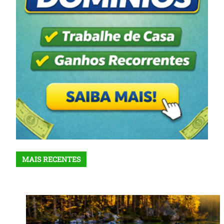
MAIS RECENTES