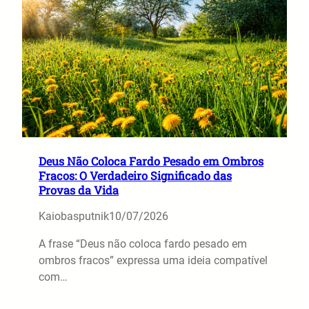
Deus Não Coloca Fardo Pesado em Ombros
Fracos: O Verdadeiro Significado das
Provas da Vida
Kaiobasputnik
10/07/2026
A frase “Deus não coloca fardo pesado em
ombros fracos” expressa uma ideia compatível
com…