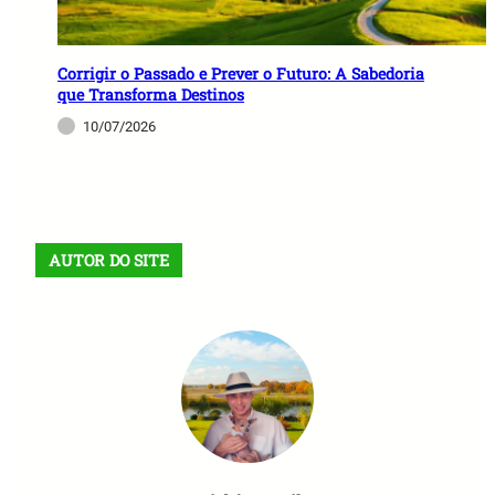
Corrigir o Passado e Prever o Futuro: A Sabedoria
que Transforma Destinos
10/07/2026
AUTOR DO SITE