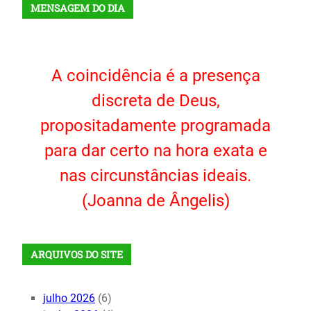
MENSAGEM DO DIA
A coincidência é a presença
discreta de Deus,
propositadamente programada
para dar certo na hora exata e
nas circunstâncias ideais.
(Joanna de Ângelis)
ARQUIVOS DO SITE
julho 2026
(6)