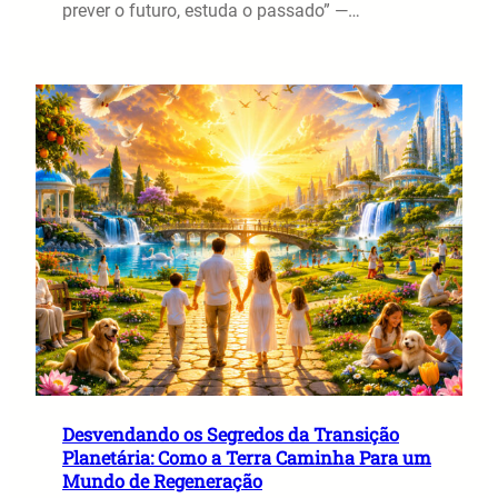
prever o futuro, estuda o passado” —…
Desvendando os Segredos da Transição
Planetária: Como a Terra Caminha Para um
Mundo de Regeneração