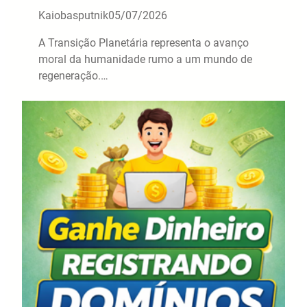
Kaiobasputnik
05/07/2026
A Transição Planetária representa o avanço
moral da humanidade rumo a um mundo de
regeneração.…