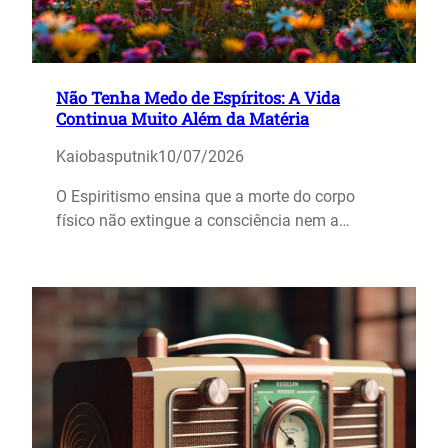
Não Tenha Medo de Espíritos: A Vida
Continua Muito Além da Matéria
Kaiobasputnik
10/07/2026
O Espiritismo ensina que a morte do corpo
físico não extingue a consciência nem a…