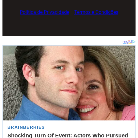
Política de Privacidade
Termos e Condições