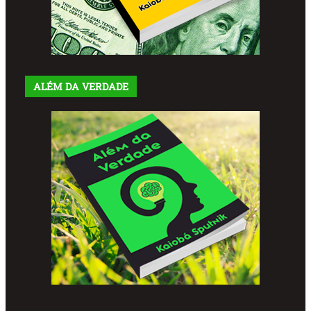
ALÉM DA VERDADE