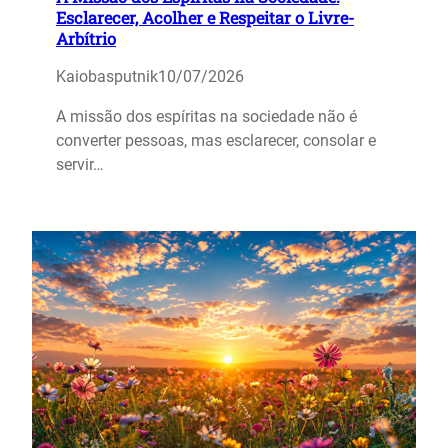
Esclarecer, Acolher e Respeitar o Livre-
Arbítrio
Kaiobasputnik
10/07/2026
A missão dos espíritas na sociedade não é
converter pessoas, mas esclarecer, consolar e
servir…