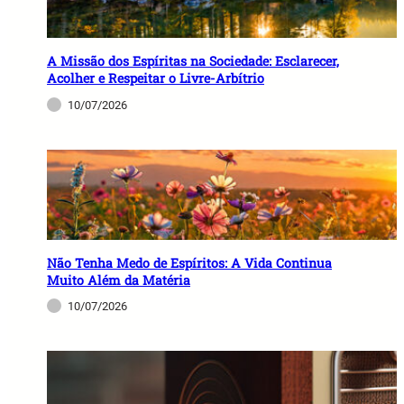
A Missão dos Espíritas na Sociedade: Esclarecer,
Acolher e Respeitar o Livre-Arbítrio
10/07/2026
Não Tenha Medo de Espíritos: A Vida Continua
Muito Além da Matéria
10/07/2026