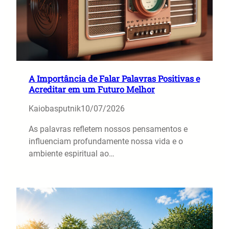
A Importância de Falar Palavras Positivas e
Acreditar em um Futuro Melhor
Kaiobasputnik
10/07/2026
As palavras refletem nossos pensamentos e
influenciam profundamente nossa vida e o
ambiente espiritual ao…