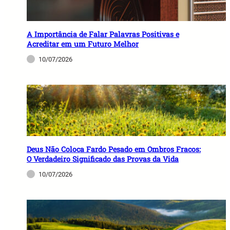
A Importância de Falar Palavras Positivas e
Acreditar em um Futuro Melhor
10/07/2026
Deus Não Coloca Fardo Pesado em Ombros Fracos:
O Verdadeiro Significado das Provas da Vida
10/07/2026