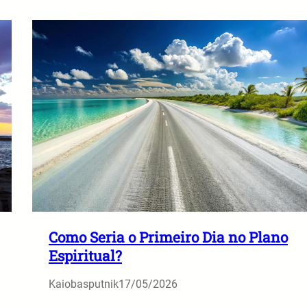
Como Seria o Primeiro Dia no Plano
Espiritual?
Kaiobasputnik
17/05/2026