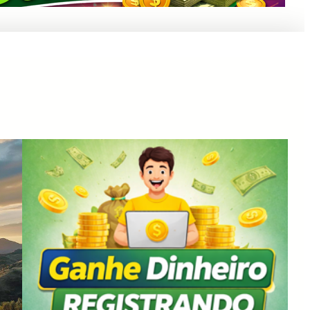
Anuncie Aqui