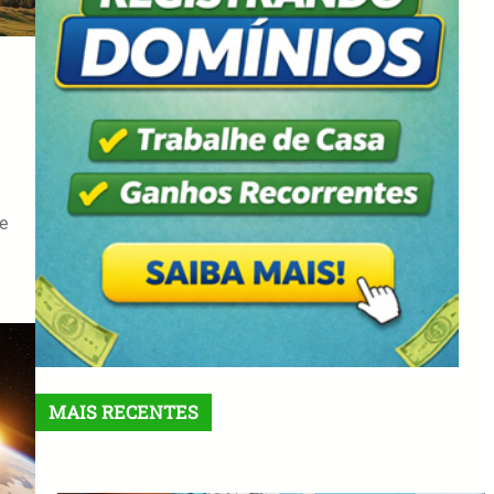
e
MAIS RECENTES