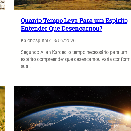
Quanto Tempo Leva Para um Espírito
Entender Que Desencarnou?
Kaiobasputnik
18/05/2026
Segundo Allan Kardec, o tempo necessário para um
espírito compreender que desencarnou varia conform
sua…