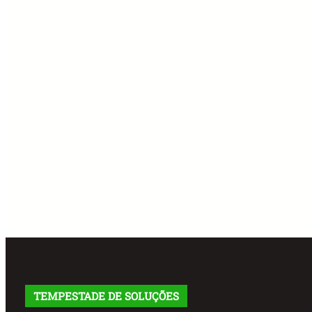
TEMPESTADE DE SOLUÇÕES