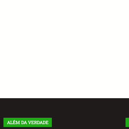
ALÉM DA VERDADE