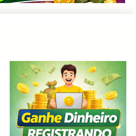
Anuncie Aqui