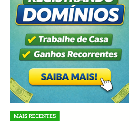
MAIS RECENTES