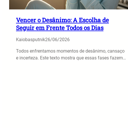
Vencer o Desânimo: A Escolha de
Seguir em Frente Todos os Dias
Kaiobasputnik
26/06/2026
Todos enfrentamos momentos de desânimo, cansaço
e incerteza. Este texto mostra que essas fases fazem…