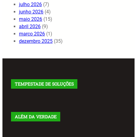
julho 2026
(7)
junho 2026
(4)
maio 2026
(15)
abril 2026
(9)
março 2026
(1)
dezembro 2025
(35)
TEMPESTADE DE SOLUÇÕES
ALÉM DA VERDADE