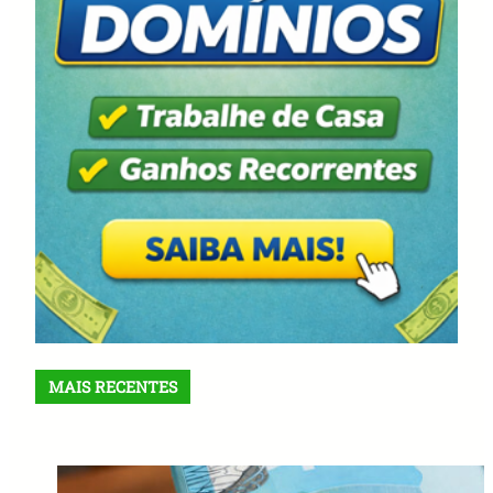
MAIS RECENTES