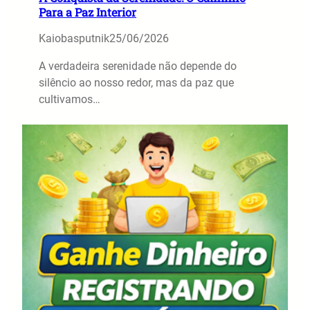
Para a Paz Interior
Kaiobasputnik
25/06/2026
A verdadeira serenidade não depende do
silêncio ao nosso redor, mas da paz que
cultivamos…