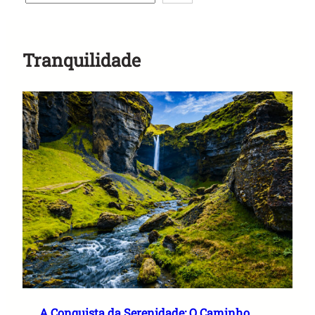
Anuncie Aqui
Tranquilidade
A Conquista da Serenidade: O Caminho