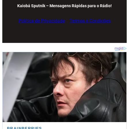
Kaiobá Sputnik – Mensagens Rápidas para o Rádio!
Política de Privacidade
Termos e Condições