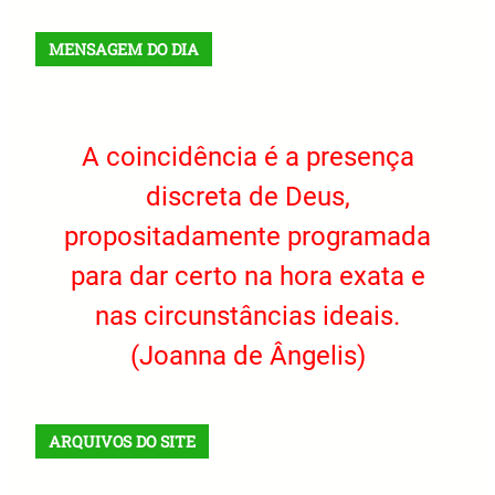
MENSAGEM DO DIA
A coincidência é a presença
discreta de Deus,
propositadamente programada
para dar certo na hora exata e
nas circunstâncias ideais.
(Joanna de Ângelis)
ARQUIVOS DO SITE