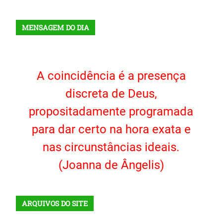
MENSAGEM DO DIA
A coincidência é a presença
discreta de Deus,
propositadamente programada
para dar certo na hora exata e
nas circunstâncias ideais.
(Joanna de Ângelis)
ARQUIVOS DO SITE