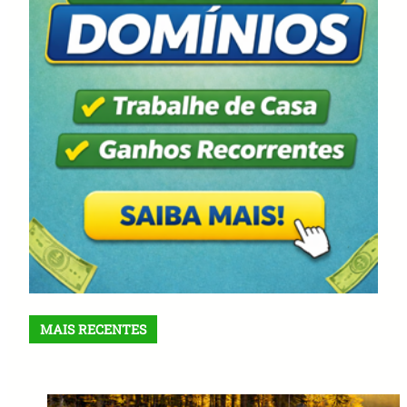
MAIS RECENTES