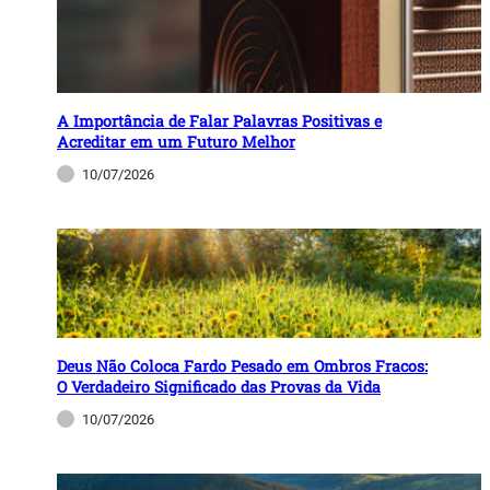
A Importância de Falar Palavras Positivas e
Acreditar em um Futuro Melhor
10/07/2026
Deus Não Coloca Fardo Pesado em Ombros Fracos:
O Verdadeiro Significado das Provas da Vida
10/07/2026