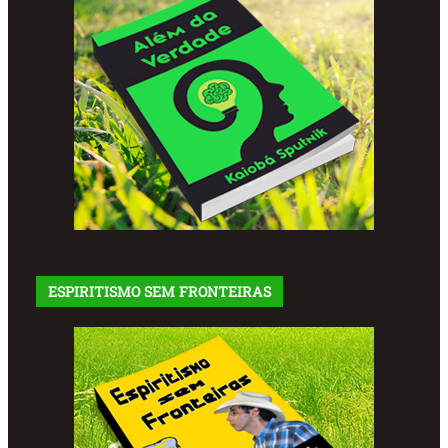
ESPIRITISMO SEM FRONTEIRAS