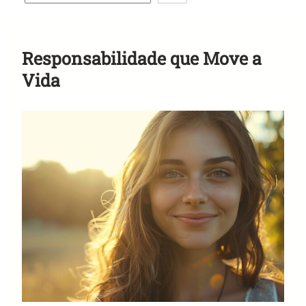
Anuncie Aqui
Responsabilidade que Move a
Vida