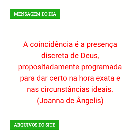
MENSAGEM DO DIA
A coincidência é a presença
discreta de Deus,
propositadamente programada
para dar certo na hora exata e
nas circunstâncias ideais.
(Joanna de Ângelis)
ARQUIVOS DO SITE