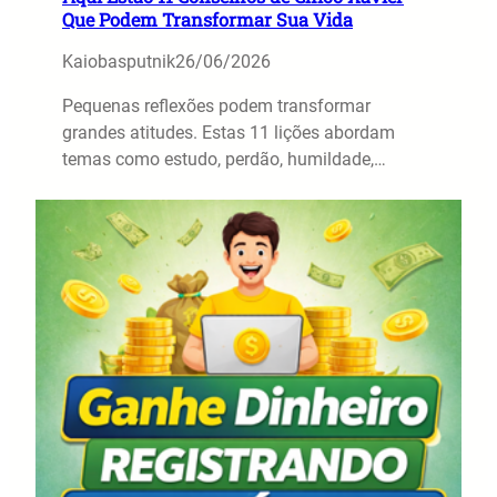
Que Podem Transformar Sua Vida
Kaiobasputnik
26/06/2026
Pequenas reflexões podem transformar
grandes atitudes. Estas 11 lições abordam
temas como estudo, perdão, humildade,…