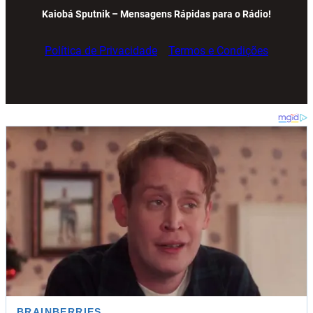
Kaiobá Sputnik – Mensagens Rápidas para o Rádio!
Política de Privacidade
Termos e Condições