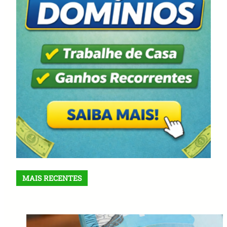
MAIS RECENTES