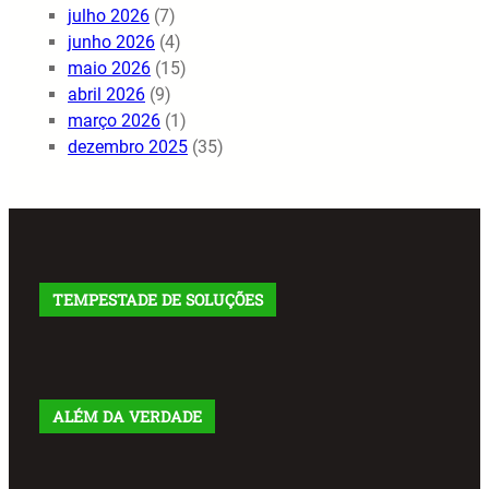
julho 2026
(7)
junho 2026
(4)
maio 2026
(15)
abril 2026
(9)
março 2026
(1)
dezembro 2025
(35)
TEMPESTADE DE SOLUÇÕES
ALÉM DA VERDADE