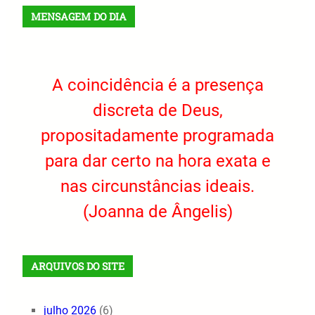
MENSAGEM DO DIA
A coincidência é a presença
discreta de Deus,
propositadamente programada
para dar certo na hora exata e
nas circunstâncias ideais.
(Joanna de Ângelis)
ARQUIVOS DO SITE
julho 2026
(6)