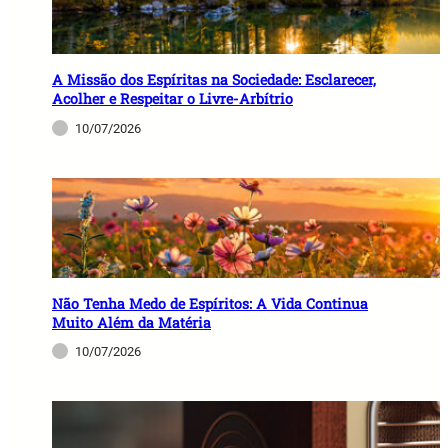
A Missão dos Espíritas na Sociedade: Esclarecer,
Acolher e Respeitar o Livre-Arbítrio
10/07/2026
Não Tenha Medo de Espíritos: A Vida Continua
Muito Além da Matéria
10/07/2026