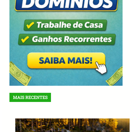
MAIS RECENTES