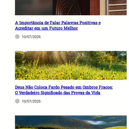
A Importância de Falar Palavras Positivas e
Acreditar em um Futuro Melhor
10/07/2026
Deus Não Coloca Fardo Pesado em Ombros Fracos:
O Verdadeiro Significado das Provas da Vida
10/07/2026