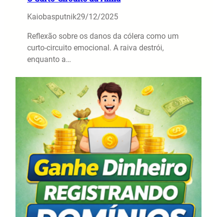
Kaiobasputnik
29/12/2025
Reflexão sobre os danos da cólera como um
curto-circuito emocional. A raiva destrói,
enquanto a…