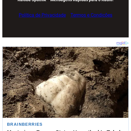
Política de Privacidade
Termos e Condições