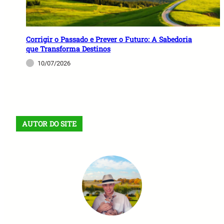
Corrigir o Passado e Prever o Futuro: A Sabedoria
que Transforma Destinos
10/07/2026
AUTOR DO SITE