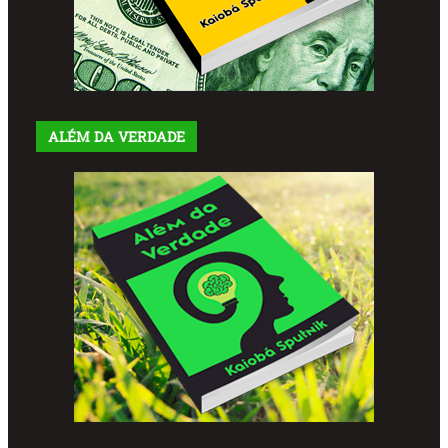
ALÉM DA VERDADE