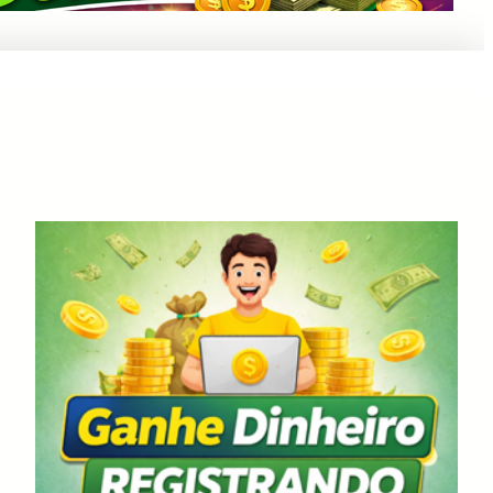
Anuncie Aqui