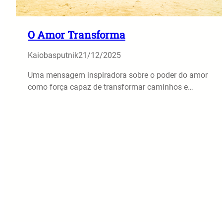
O Amor Transforma
Kaiobasputnik
21/12/2025
Uma mensagem inspiradora sobre o poder do amor
como força capaz de transformar caminhos e…