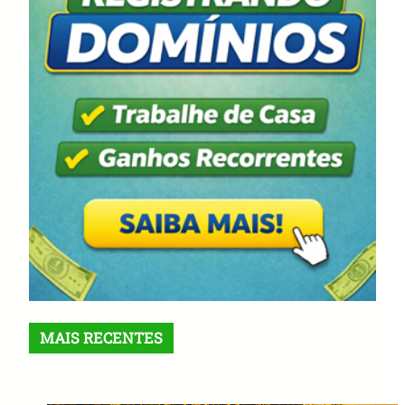
MAIS RECENTES