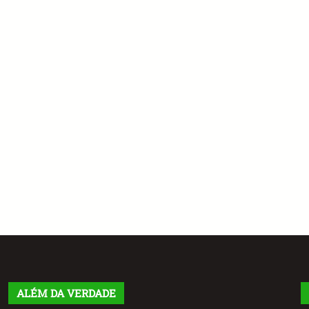
ALÉM DA VERDADE