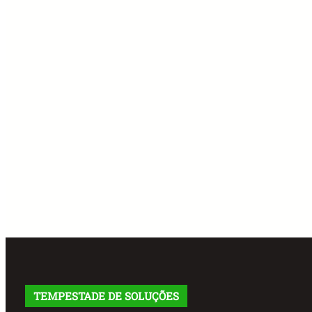
TEMPESTADE DE SOLUÇÕES