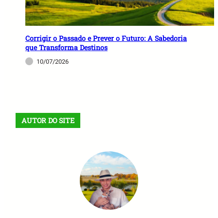
Corrigir o Passado e Prever o Futuro: A Sabedoria
que Transforma Destinos
10/07/2026
AUTOR DO SITE