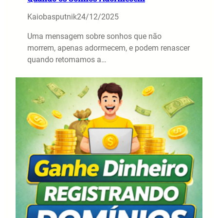
Kaiobasputnik
24/12/2025
Uma mensagem sobre sonhos que não
morrem, apenas adormecem, e podem renascer
quando retomamos a…