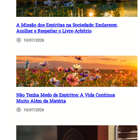
A Missão dos Espíritas na Sociedade: Esclarecer,
Acolher e Respeitar o Livre-Arbítrio
10/07/2026
Não Tenha Medo de Espíritos: A Vida Continua
Muito Além da Matéria
10/07/2026