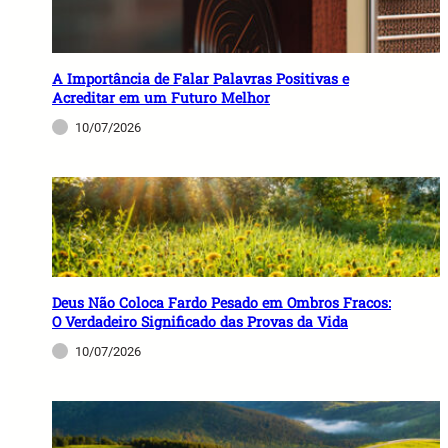
A Importância de Falar Palavras Positivas e
Acreditar em um Futuro Melhor
10/07/2026
Deus Não Coloca Fardo Pesado em Ombros Fracos:
O Verdadeiro Significado das Provas da Vida
10/07/2026