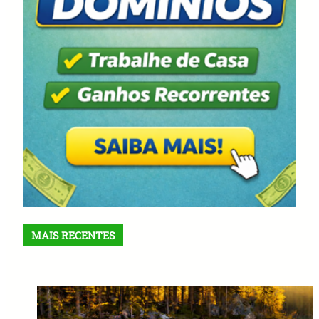
MAIS RECENTES