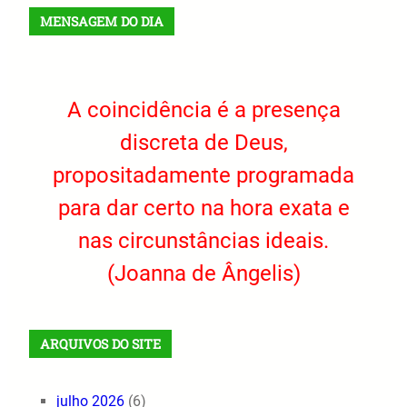
MENSAGEM DO DIA
A coincidência é a presença
discreta de Deus,
propositadamente programada
para dar certo na hora exata e
nas circunstâncias ideais.
(Joanna de Ângelis)
ARQUIVOS DO SITE
julho 2026
(6)