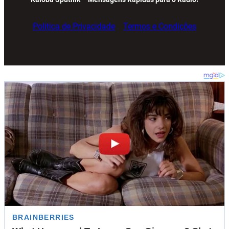
Política de Privacidade
Termos e Condições