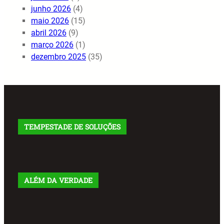
junho 2026
(4)
maio 2026
(15)
abril 2026
(9)
março 2026
(1)
dezembro 2025
(35)
TEMPESTADE DE SOLUÇÕES
ALÉM DA VERDADE