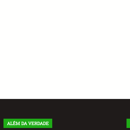
ALÉM DA VERDADE