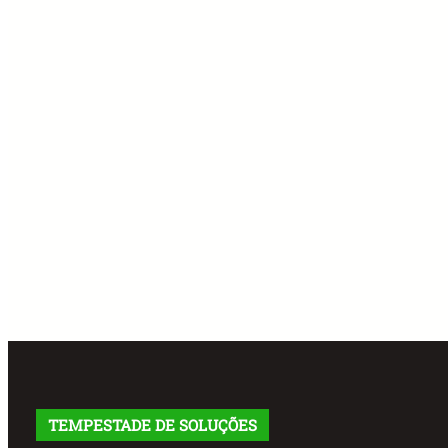
TEMPESTADE DE SOLUÇÕES