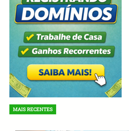
MAIS RECENTES