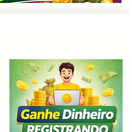
Anuncie Aqui