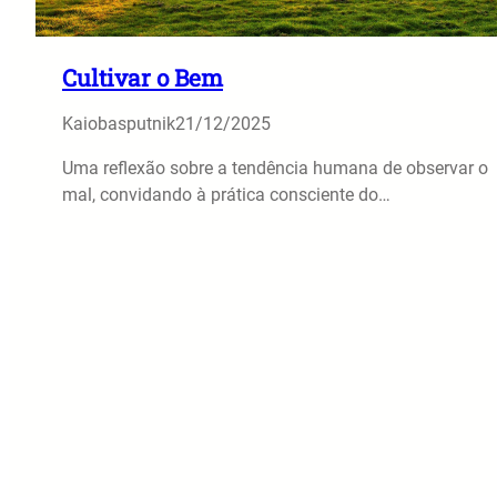
Cultivar o Bem
Kaiobasputnik
21/12/2025
Uma reflexão sobre a tendência humana de observar o
mal, convidando à prática consciente do…