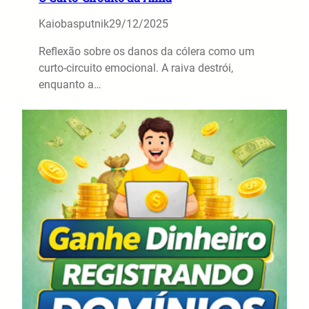
Kaiobasputnik
29/12/2025
Reflexão sobre os danos da cólera como um
curto-circuito emocional. A raiva destrói,
enquanto a…