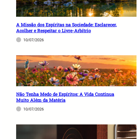
A Missão dos Espíritas na Sociedade: Esclarecer,
Acolher e Respeitar o Livre-Arbítrio
10/07/2026
Não Tenha Medo de Espíritos: A Vida Continua
Muito Além da Matéria
10/07/2026