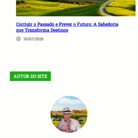
Corrigir o Passado e Prever o Futuro: A Sabedoria
que Transforma Destinos
10/07/2026
AUTOR DO SITE