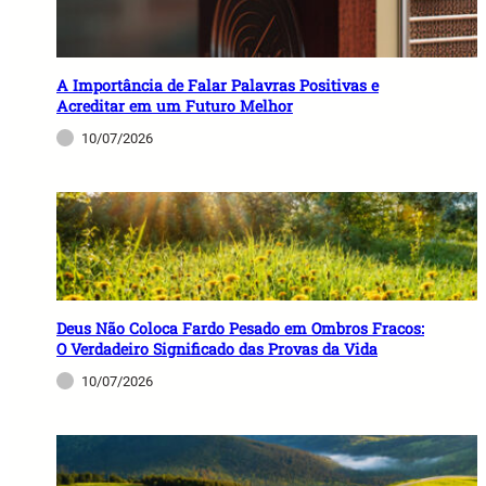
A Importância de Falar Palavras Positivas e
Acreditar em um Futuro Melhor
10/07/2026
Deus Não Coloca Fardo Pesado em Ombros Fracos:
O Verdadeiro Significado das Provas da Vida
10/07/2026