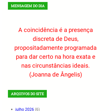
MENSAGEM DO DIA
A coincidência é a presença
discreta de Deus,
propositadamente programada
para dar certo na hora exata e
nas circunstâncias ideais.
(Joanna de Ângelis)
ARQUIVOS DO SITE
julho 2026
(6)