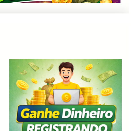
Anuncie Aqui