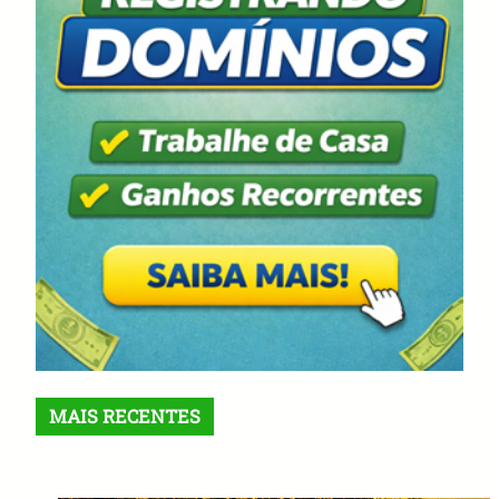
MAIS RECENTES