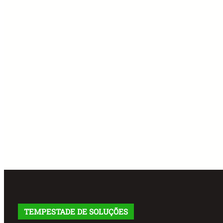
TEMPESTADE DE SOLUÇÕES