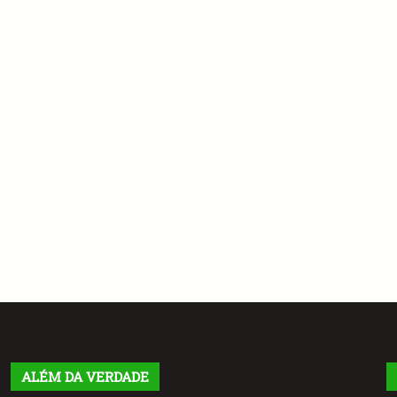
ALÉM DA VERDADE