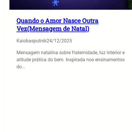
Quando o Amor Nasce Outra
Vez(Mensagem de Natal)
Kaiobasputnik
24/12/2025
Mensagem natalina sobre fraternidade, luz interior e
atitude prática do bem. Inspirada nos ensinamentos
do…