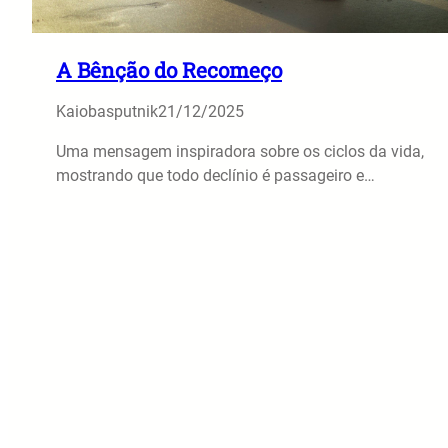
A Bênção do Recomeço
Kaiobasputnik
21/12/2025
Uma mensagem inspiradora sobre os ciclos da vida,
mostrando que todo declínio é passageiro e…