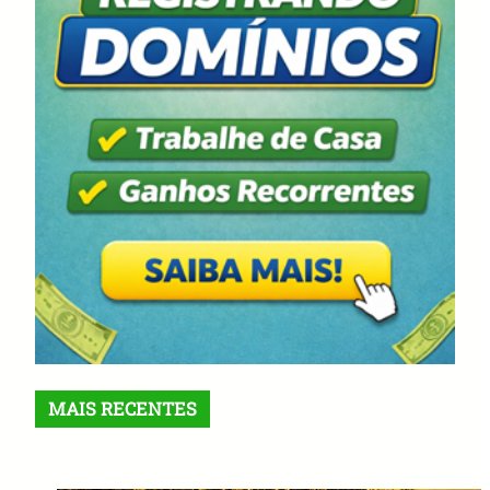
MAIS RECENTES