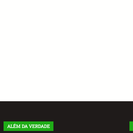
ALÉM DA VERDADE