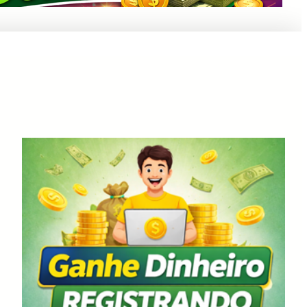
Anuncie Aqui