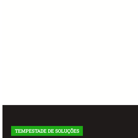
TEMPESTADE DE SOLUÇÕES