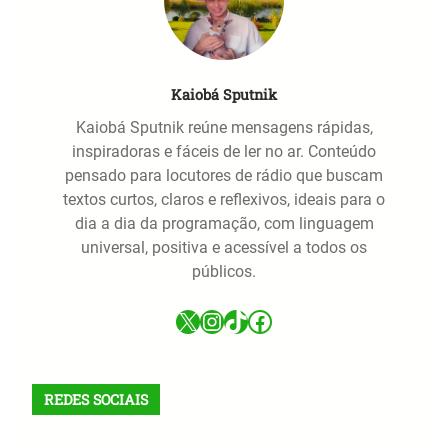
Kaiobá Sputnik
Kaiobá Sputnik reúne mensagens rápidas,
inspiradoras e fáceis de ler no ar. Conteúdo
pensado para locutores de rádio que buscam
textos curtos, claros e reflexivos, ideais para o
dia a dia da programação, com linguagem
universal, positiva e acessível a todos os
públicos.
X
Instagram
TikTok
Facebook
REDES SOCIAIS