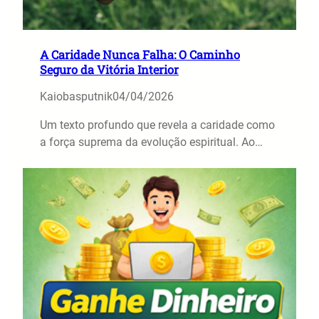
A Caridade Nunca Falha: O Caminho
Seguro da Vitória Interior
Kaiobasputnik
04/04/2026
Um texto profundo que revela a caridade como
a força suprema da evolução espiritual. Ao…