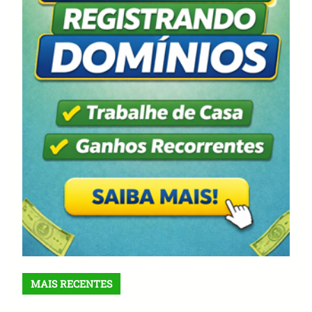
MAIS RECENTES