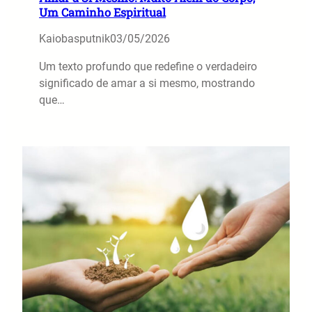
Um Caminho Espiritual
Kaiobasputnik
03/05/2026
Um texto profundo que redefine o verdadeiro
significado de amar a si mesmo, mostrando
que…