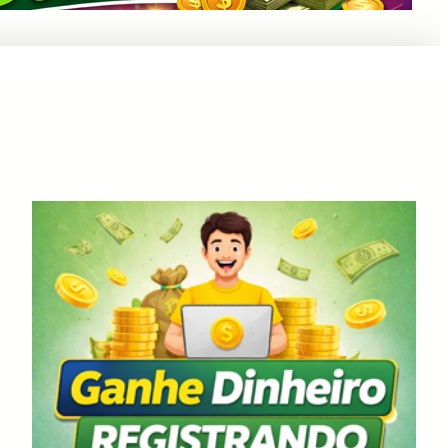
Anuncie Aqui