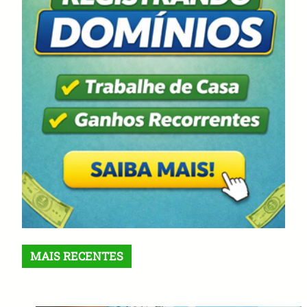
MAIS RECENTES