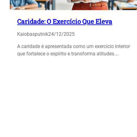
Caridade: O Exercício Que Eleva
Kaiobasputnik
24/12/2025
A caridade é apresentada como um exercício interior
que fortalece o espírito e transforma atitudes.…