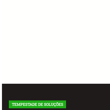
TEMPESTADE DE SOLUÇÕES