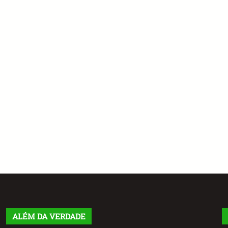
ALÉM DA VERDADE