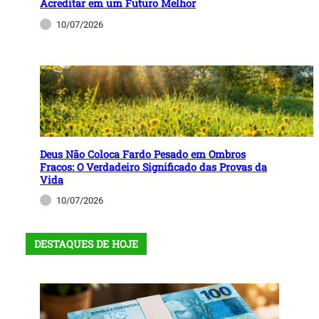
Acreditar em um Futuro Melhor
10/07/2026
Deus Não Coloca Fardo Pesado em Ombros
Fracos: O Verdadeiro Significado das Provas da
Vida
10/07/2026
DESTAQUES DE HOJE