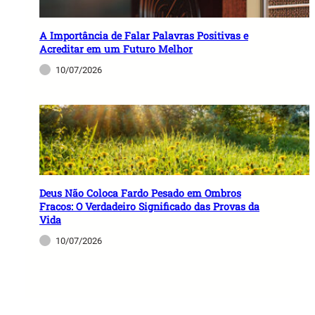
A Importância de Falar Palavras Positivas e
Acreditar em um Futuro Melhor
10/07/2026
Deus Não Coloca Fardo Pesado em Ombros
Fracos: O Verdadeiro Significado das Provas da
Vida
10/07/2026