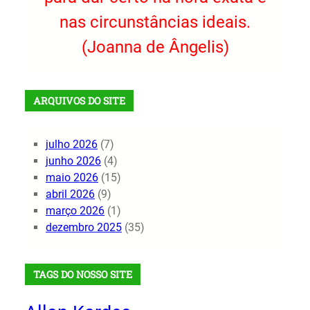
nas circunstâncias ideais.
(Joanna de Ângelis)
ARQUIVOS DO SITE
julho 2026
(7)
junho 2026
(4)
maio 2026
(15)
abril 2026
(9)
março 2026
(1)
dezembro 2025
(35)
TAGS DO NOSSO SITE