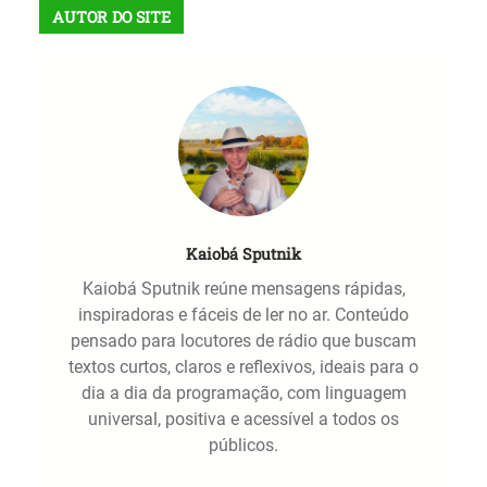
AUTOR DO SITE
Kaiobá Sputnik
Kaiobá Sputnik reúne mensagens rápidas,
inspiradoras e fáceis de ler no ar. Conteúdo
pensado para locutores de rádio que buscam
textos curtos, claros e reflexivos, ideais para o
dia a dia da programação, com linguagem
universal, positiva e acessível a todos os
públicos.