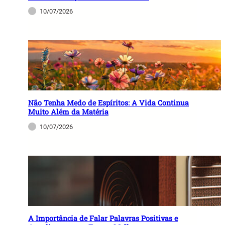
10/07/2026
Não Tenha Medo de Espíritos: A Vida Continua
Muito Além da Matéria
10/07/2026
A Importância de Falar Palavras Positivas e